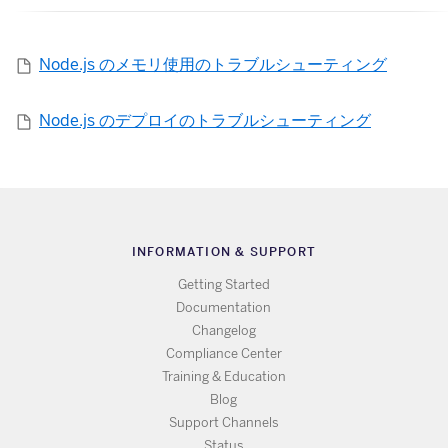
Node.js のメモリ使用のトラブルシューティング
Node.js のデプロイのトラブルシューティング
INFORMATION & SUPPORT
Getting Started
Documentation
Changelog
Compliance Center
Training & Education
Blog
Support Channels
Status