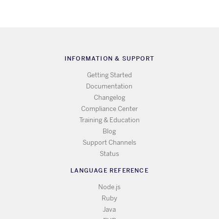
INFORMATION & SUPPORT
Getting Started
Documentation
Changelog
Compliance Center
Training & Education
Blog
Support Channels
Status
LANGUAGE REFERENCE
Node.js
Ruby
Java