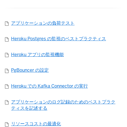
アプリケーションの負荷テスト
Heroku Postgres の監視のベストプラクティス
Heroku アプリの監視機能
PgBouncer の設定
Heroku での Kafka Connector の実行
アプリケーションのログ記録のためのベストプラク
ティスを記述する
リソースコストの最適化