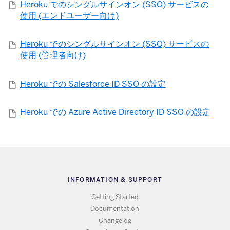
Heroku でのシングルサインオン (SSO) サービスの
使用 (エンドユーザー向け)
Heroku でのシングルサインオン (SSO) サービスの
使用 (管理者向け)
Heroku での Salesforce ID SSO の設定
Heroku での Azure Active Directory ID SSO の設定
INFORMATION & SUPPORT
Getting Started
Documentation
Changelog