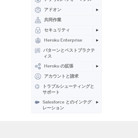
アドオン
共同作業
セキュリティ
Heroku Enterprise
パターンとベストプラクテ
ィス
Heroku の拡張
アカウントと請求
トラブルシューティングと
サポート
Salesforce とのインテグ
レーション