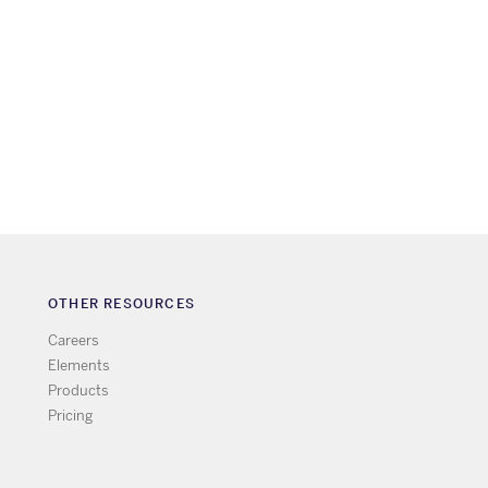
OTHER RESOURCES
Careers
Elements
Products
Pricing