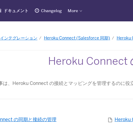
ドキュメント
Changelog
More
e とのインテグレーション
Heroku Connect (Salesforce 同期)
Heroku
Heroku Connec
は、Heroku Connect の接続とマッピングを管理するのに
 Connect の同期と接続の管理
Herok