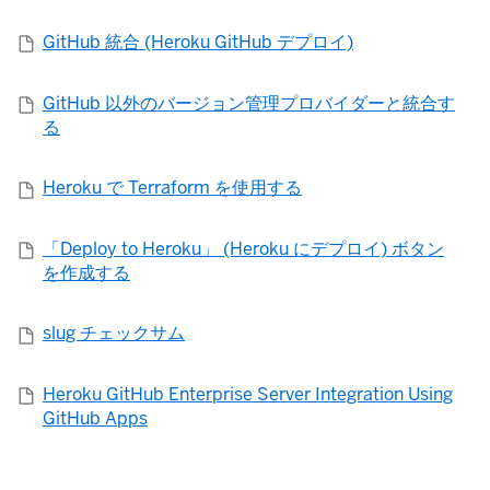
GitHub 統合 (Heroku GitHub デプロイ)
GitHub 以外のバージョン管理プロバイダーと統合す
る
Heroku で Terraform を使用する
「Deploy to Heroku」 (Heroku にデプロイ) ボタン
を作成する
slug チェックサム
Heroku GitHub Enterprise Server Integration Using
GitHub Apps